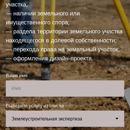
участка;
— наличии земельного или
имущественного спора;
— раздела территории земельного участка
находящегося в долевой собственности;
— перехода права на земельный участок;
— оформления дизайн-проекта.
Ваше имя
Выберите услугу из списка